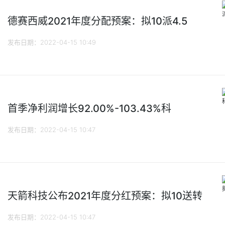
德赛西威2021年度分配预案：拟10派4.5
发布日期：2022-04-15 10:49
首季净利润增长92.00%-103.43%科
发布日期：2022-04-15 10:47
天箭科技公布2021年度分红预案：拟10送转
发布日期：2022-04-15 10:47