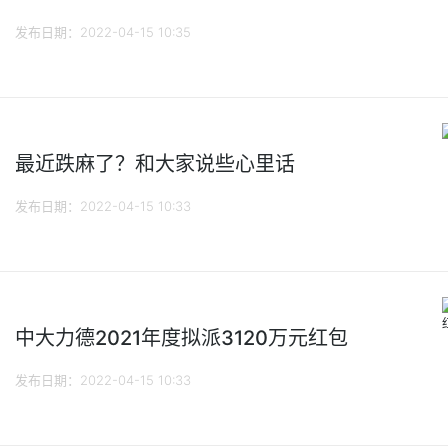
发布日期：2022-04-15 10:35
最近跌麻了？和大家说些心里话
发布日期：2022-04-15 10:33
中大力德2021年度拟派3120万元红包
发布日期：2022-04-15 10:33