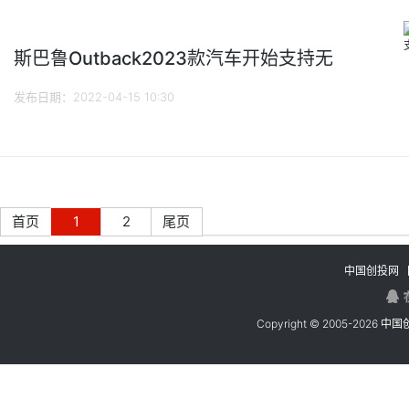
斯巴鲁Outback2023款汽车开始支持无
发布日期：2022-04-15 10:30
首页
1
2
尾页
中国创投网
Copyright © 2005-
2026
中国