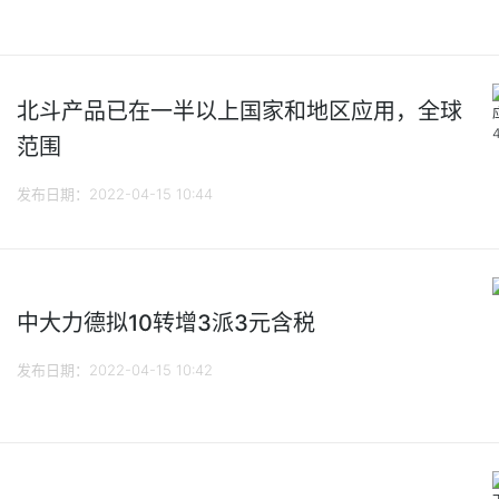
北斗产品已在一半以上国家和地区应用，全球
范围
发布日期：2022-04-15 10:44
中大力德拟10转增3派3元含税
发布日期：2022-04-15 10:42