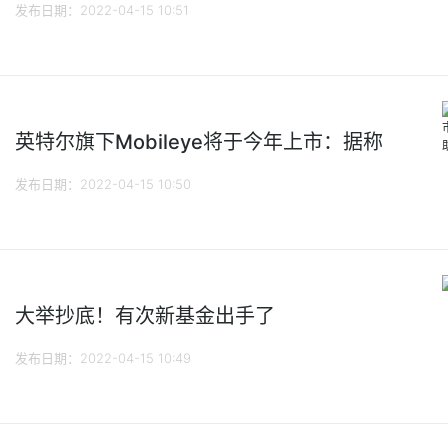
发布日期：2022-04-15 10:51
英特尔旗下Mobileye将于今年上市：据称
发布日期：2022-04-15 10:50
大举抄底！有次新基金出手了
发布日期：2022-04-15 10:49