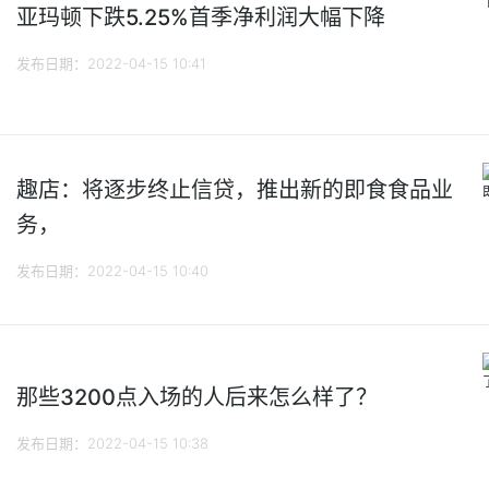
亚玛顿下跌5.25%首季净利润大幅下降
发布日期：2022-04-15 10:41
趣店：将逐步终止信贷，推出新的即食食品业
务，
发布日期：2022-04-15 10:40
那些3200点入场的人后来怎么样了？
发布日期：2022-04-15 10:38