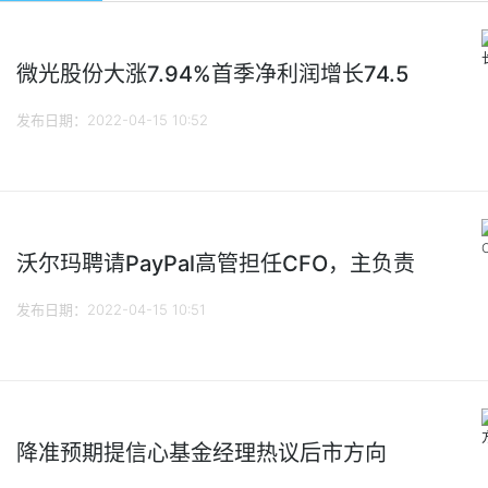
微光股份大涨7.94%首季净利润增长74.5
发布日期：2022-04-15 10:52
沃尔玛聘请PayPal高管担任CFO，主负责
发布日期：2022-04-15 10:51
降准预期提信心基金经理热议后市方向