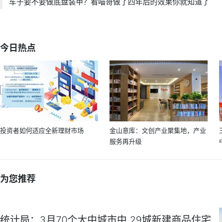
车子要不要做底盘装甲？看喵哥做了四年后的效果你就知道了
今日热点
投资者如何适应全新理财市场
金山意库：文创产业聚集地，产业
服务再升级
为您推荐
统计局：3月70个大中城市中 29城新建商品住宅