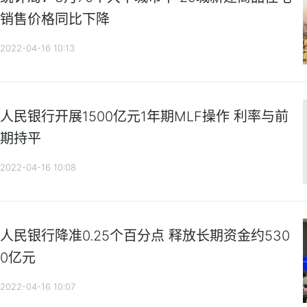
销售价格同比下降
2022-04-16 10:13
人民银行开展1500亿元1年期MLF操作 利率与前
期持平
2022-04-16 10:08
人民银行降准0.25个百分点 释放长期资金约530
0亿元
2022-04-16 10:07