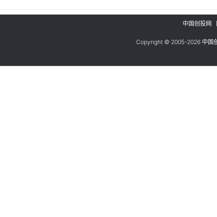
中国创投网
Copyright © 2005-
2026
中国