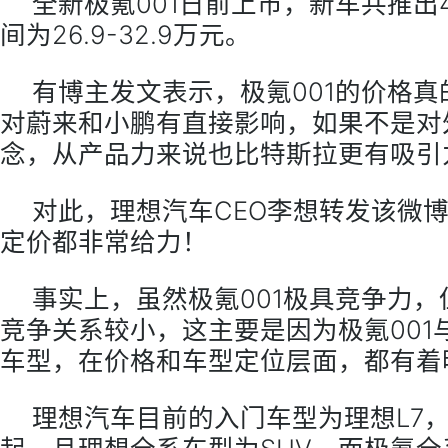
全新极氪001日前上市，新车共推出
间为26.9-32.9万元。
有博主发文表示，极氪001的价格
对蔚来和小鹏有直接影响，如果不是对
念，从产品力来说也比特斯拉更有吸引
对此，理想汽车CEO李想转发该微博
定价都非常给力！
事实上，虽然极氪001极具竞争力
竞争关系较小，这主要是因为极氪001
车型，在价格和车型定位层面，都有着
理想汽车目前的入门车型为理想L7，售