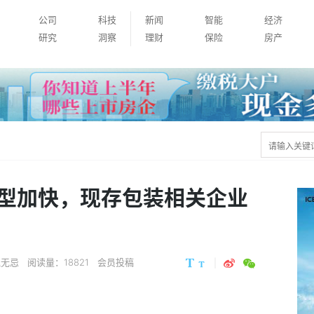
公司
科技
新闻
智能
经济
研究
洞察
理财
保险
房产
型加快，现存包装相关企业
魏无忌
阅读量：18821 会员投稿