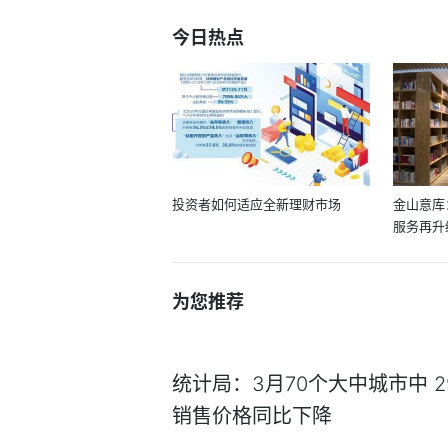
今日热点
投资者如何适应全新理财市场
金山意库
服务再升
为您推荐
统计局：3月70个大中城市中 
销售价格同比下降