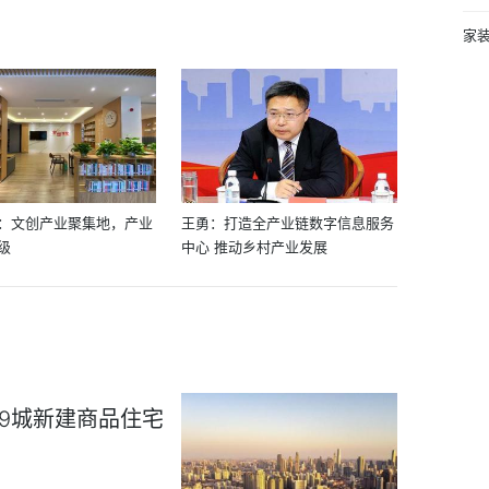
家装
：文创产业聚集地，产业
王勇：打造全产业链数字信息服务
级
中心 推动乡村产业发展
29城新建商品住宅