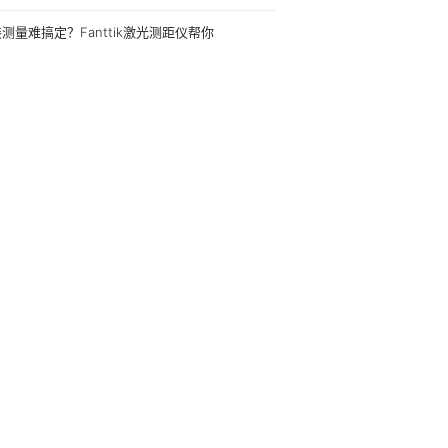
测量难搞定？Fanttik激光测距仪帮你