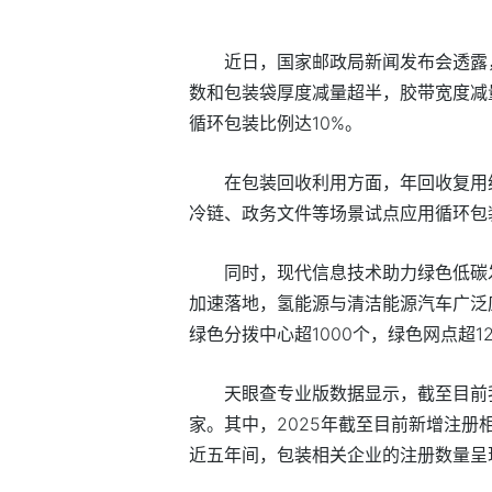
近日，国家邮政局新闻发布会透露
数和包装袋厚度减量超半，胶带宽度减量
循环包装比例达10%。
在包装回收利用方面，年回收复用
冷链、政务文件等场景试点应用循环包
同时，现代信息技术助力绿色低碳
加速落地，氢能源与清洁能源汽车广泛
绿色分拨中心超1000个，绿色网点超1
天眼查专业版数据显示，截至目前我
家。其中，2025年截至目前新增注册
近五年间，包装相关企业的注册数量呈