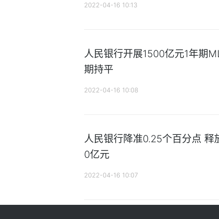
2022-04-16 10:13
人民银行开展1500亿元1年期M
期持平
2022-04-16 10:08
人民银行降准0.25个百分点 释
0亿元
2022-04-16 10:07