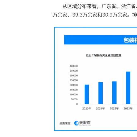
从区域分布来看，广东省、浙江省、
万余家、39.3万余家和30.9万余家