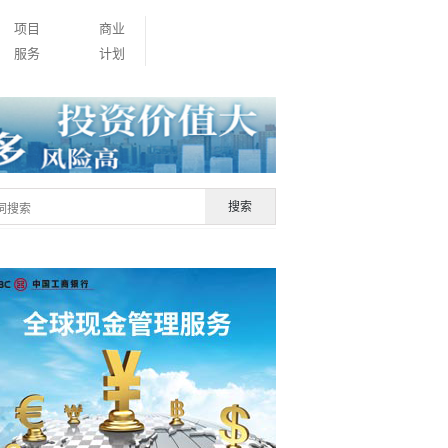
项目
商业
服务
计划
搜索