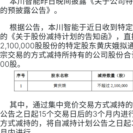
本川智能昨日晚间披露《关于公司特
的预披露公告》。
根据公告，本川智能于近日收到特定
的《关于股份减持计划的告知函》，直
2,100,000股股份的特定股东黄庆娥
宗交易的方式减持所持有的公司股份合计不
00股。
其中，通过集中竞价交易方式减持的
公告之日起15个交易日后的3个月内进
方式减持的，将自减持计划公告之日起
月内进行。