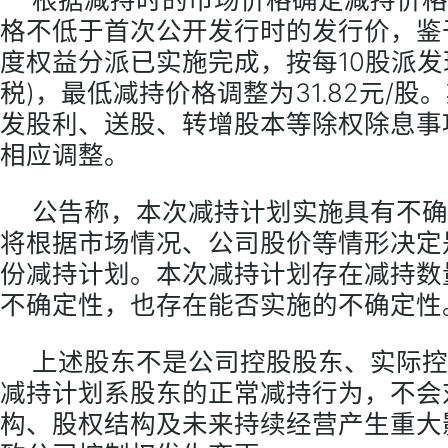
格不低于首次公开发行时的发行价，鉴于
度权益分派已实施完成，按每10股派发
税)，最低减持价格调整为31.82元/
发股利、送股、转增股本等除权除息事
相应调整。
公告称，本次减持计划实施具有不确
将根据市场情况、公司股价等情形决定
份减持计划。本次减持计划存在减持数
不确定性，也存在能否实施的不确定性
上述股东不是公司控股股东、实际控
减持计划系股东的正常减持行为，不会
构、股权结构及未来持续经营产生重大