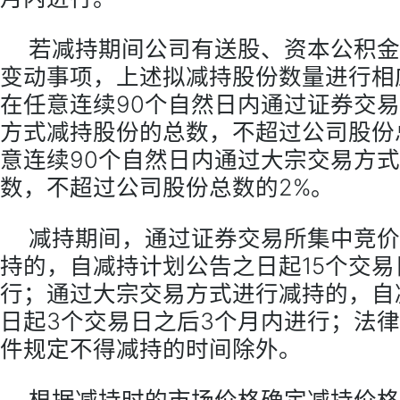
若减持期间公司有送股、资本公积金
变动事项，上述拟减持股份数量进行相
在任意连续90个自然日内通过证券交
方式减持股份的总数，不超过公司股份
意连续90个自然日内通过大宗交易方
数，不超过公司股份总数的2%。
减持期间，通过证券交易所集中竞价
持的，自减持计划公告之日起15个交易
行；通过大宗交易方式进行减持的，自
日起3个交易日之后3个月内进行；法
件规定不得减持的时间除外。
根据减持时的市场价格确定减持价格