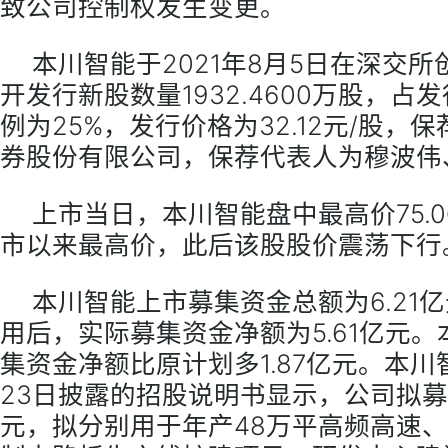
致公司控制权发生变更。
本川智能于2021年8月5日在深交
开发行新股数量1932.4600万股，占
例为25%，发行价格为32.12元/股，
券股份有限公司，保荐代表人为穆波伟
上市当日，本川智能盘中最高价75.
市以来最高价，此后该股股价震荡下行
本川智能上市募集资金总额为6.21
用后，实际募集资金净额为5.61亿元
集资金净额比原计划多1.87亿元。本川智
23日披露的招股说明书显示，公司拟募集
元，拟分别用于年产48万平高频高速