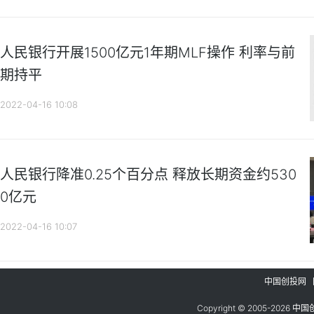
人民银行开展1500亿元1年期MLF操作 利率与前
期持平
2022-04-16 10:08
人民银行降准0.25个百分点 释放长期资金约530
0亿元
2022-04-16 10:07
中国创投网
Copyright © 2005-
2026
中国