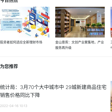
今日热点
投资者如何适应全新理财市场
金山意库：文创产业聚集地，产业
服务再升级
为您推荐
统计局：3月70个大中城市中 29城新建商品住宅
销售价格同比下降
2022-04-16 10:13