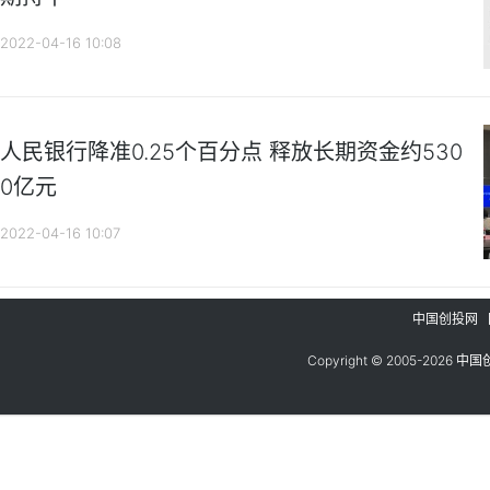
2022-04-16 10:08
人民银行降准0.25个百分点 释放长期资金约530
0亿元
2022-04-16 10:07
中国创投网
Copyright © 2005-
2026
中国