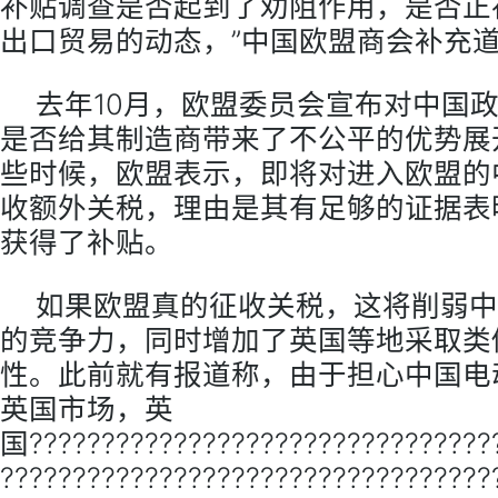
补贴调查是否起到了劝阻作用，是否正
出口贸易的动态，”中国欧盟商会补充
去年10月，欧盟委员会宣布对中国
是否给其制造商带来了不公平的优势展
些时候，欧盟表示，即将对进入欧盟的
收额外关税，理由是其有足够的证据表
获得了补贴。
如果欧盟真的征收关税，这将削弱中
的竞争力，同时增加了英国等地采取类
性。此前就有报道称，由于担心中国电
英国市场，英
国????????????????????????????????
??????????????????????????????????