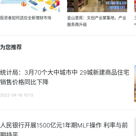
投资者如何适应全新理财市场
金山意库：文创产业聚集地，产业
服务再升级
为您推荐
统计局：3月70个大中城市中 29城新建商品住宅
销售价格同比下降
2022-04-16 10:13
人民银行开展1500亿元1年期MLF操作 利率与前
期持平