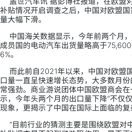
盖世汽车讯 据彭博社报道，在欧盟
补贴情况开启调查之后，中国对欧盟国
量大幅下滑。
中国海关数据显示，今年前两个月，
成员国的电动汽车出货量略高于75,600
6%。
而此前自2021年以来，中国对欧盟
口量一直呈快速增长态势，大多数月份
常强劲。商业游说团体中国欧盟商会在
示，今年头两个月的出口量下降“不仅
现象，更揭示了中国在国际上面临的复
“目前行业的猜测主要是围绕欧盟对