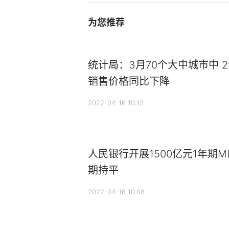
为您推荐
统计局：3月70个大中城市中 
销售价格同比下降
2022-04-16 10:13
人民银行开展1500亿元1年期M
期持平
2022-04-16 10:08