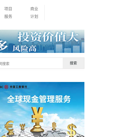
项目
商业
服务
计划
搜索