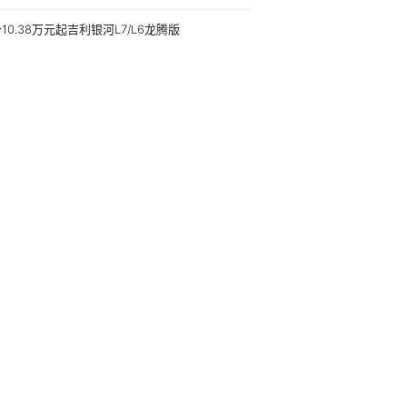
10.38万元起吉利银河L7/L6龙腾版