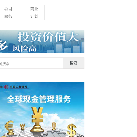
项目
商业
服务
计划
搜索