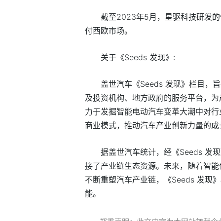
截至2023年5月，星驱科技研发
付西欧市场。
关于《Seeds 发现》:
盖世汽车《Seeds 发现》栏目
及投资机构、地方政府的服务平台，为
力于发掘智能电动汽车变革大潮中对行
商业模式，推动汽车产业创新力量的成
据盖世汽车统计，经《Seeds 
接了产业链生态资源。未来，随着智能
不断重塑汽车产业链，《Seeds 发现
能。