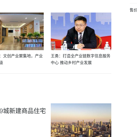
售价
：文创产业聚集地，产业
王勇：打造全产业链数字信息服务
级
中心 推动乡村产业发展
29城新建商品住宅