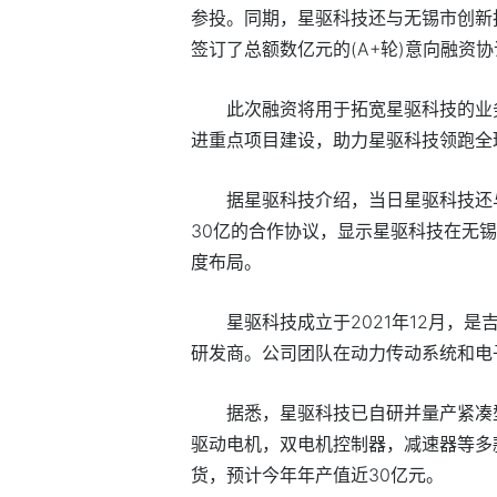
参投。同期，星驱科技还与无锡市创新
签订了总额数亿元的(A+轮)意向融资
此次融资将用于拓宽星驱科技的业
进重点项目建设，助力星驱科技领跑全
据星驱科技介绍，当日星驱科技还
30亿的合作协议，显示星驱科技在无
度布局。
星驱科技成立于2021年12月，
研发商。公司团队在动力传动系统和电
据悉，星驱科技已自研并量产紧凑型
驱动电机，双电机控制器，减速器等多
货，预计今年年产值近30亿元。