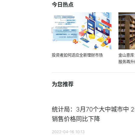
今日热点
投资者如何适应全新理财市场
金山意库
服务再升
为您推荐
统计局：3月70个大中城市中 
销售价格同比下降
2022-04-16 10:13