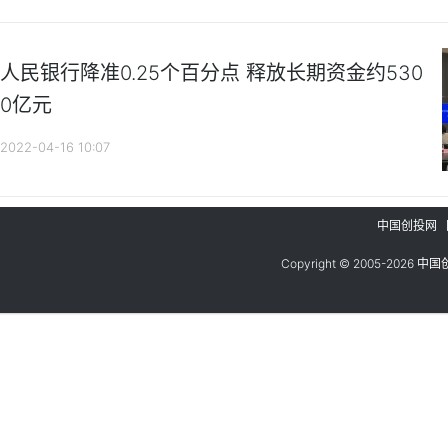
人民银行降准0.25个百分点 释放长期资金约530
0亿元
2022-04-16 10:07
中国创投网
Copyright © 2005-
2026
中国