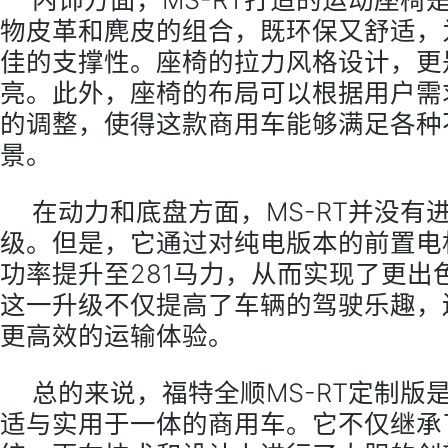
物皮革和麂皮的组合，既环保又舒适，
佳的支撑性。座椅的拉力风格设计，更
亮。此外，座椅的布局可以根据用户需求
的调整，使得这款商用车能够满足各种
景。
在动力和底盘方面，MS-RT并没有
级。但是，它通过对纯电版本的前置电
功率提升至281马力，从而实现了更出
这一升级不仅提高了车辆的驾驶乐趣，
更高效的运输体验。
总的来说，福特全顺MS-RT定制版
适与实用于一体的商用车。它不仅继承