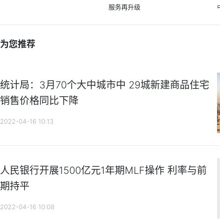
服务再升级
为您推荐
统计局：3月70个大中城市中 29城新建商品住宅
销售价格同比下降
2022-04-16 10:13
人民银行开展1500亿元1年期MLF操作 利率与前
期持平
2022-04-16 10:08