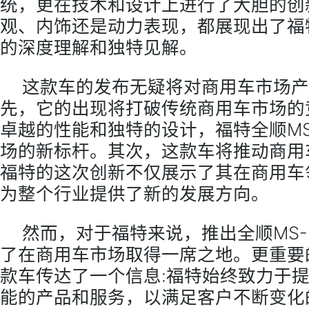
统，更在技术和设计上进行了大胆的创
观、内饰还是动力表现，都展现出了福
的深度理解和独特见解。
这款车的发布无疑将对商用车市场产
先，它的出现将打破传统商用车市场的
卓越的性能和独特的设计，福特全顺MS
场的新标杆。其次，这款车将推动商用
福特的这次创新不仅展示了其在商用车
为整个行业提供了新的发展方向。
然而，对于福特来说，推出全顺MS-
了在商用车市场取得一席之地。更重要
款车传达了一个信息:福特始终致力于
能的产品和服务，以满足客户不断变化